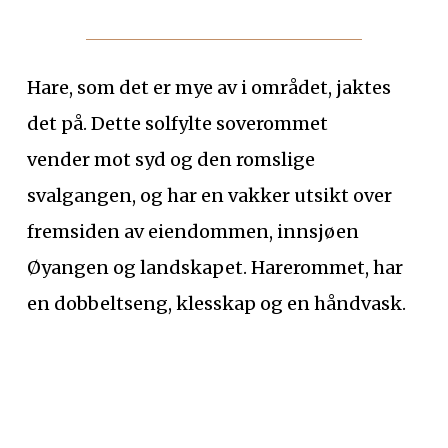
Hare, som det er mye av i området, jaktes
det på. Dette solfylte soverommet
vender mot syd og den romslige
svalgangen, og har en vakker utsikt over
fremsiden av eiendommen, innsjøen
Øyangen og landskapet. Harerommet, har
en dobbeltseng, klesskap og en håndvask.